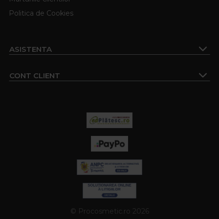
Politica de Cookies
ASISTENTA
CONT CLIENT
© Procosmetic.ro 2026