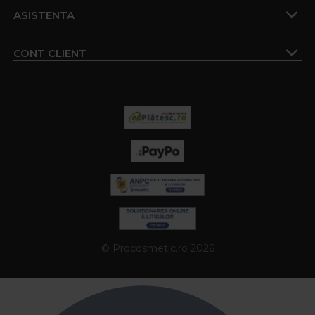
ASISTENTA
CONT CLIENT
© Procosmetic.ro 2026