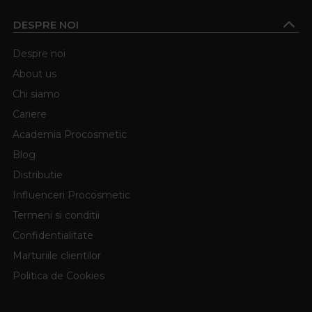
DESPRE NOI
Despre noi
About us
Chi siamo
Cariere
Academia Procosmetic
Blog
Distributie
Influenceri Procosmetic
Termeni si conditii
Confidentialitate
Marturiile clientilor
Politica de Cookies