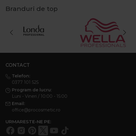
Branduri de top
CONTACT
Telefon:
0377 101 525
Program de lucru:
Luni - Vineri / 10:00 - 15:00
Email:
office@procosmetic.ro
URMARESTE-NE PE: