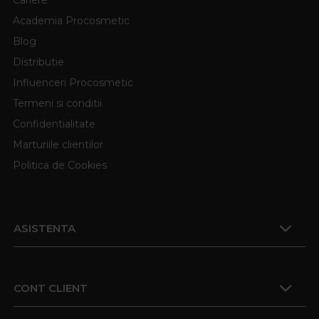
Academia Procosmetic
Blog
Distributie
Influenceri Procosmetic
Termeni si conditii
Confidentialitate
Marturiile clientilor
Politica de Cookies
ASISTENTA
CONT CLIENT