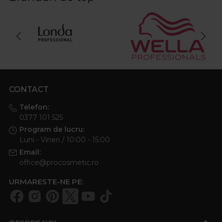
CONTACT
Telefon:
0377 101 525
Program de lucru:
Luni - Vineri / 10:00 - 15:00
Email:
office@procosmetic.ro
URMARESTE-NE PE: