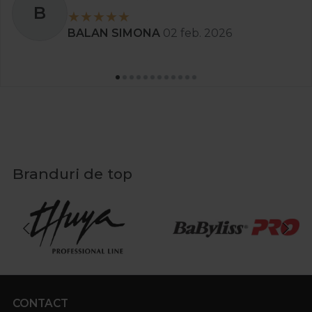
B
BALAN SIMONA
02 feb. 2026
Branduri de top
CONTACT