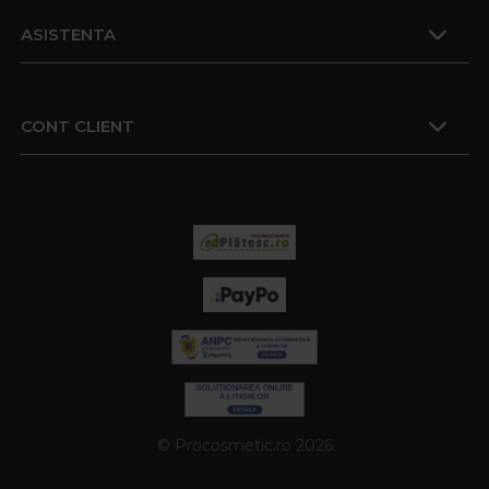
ASISTENTA
CONT CLIENT
© Procosmetic.ro 2026