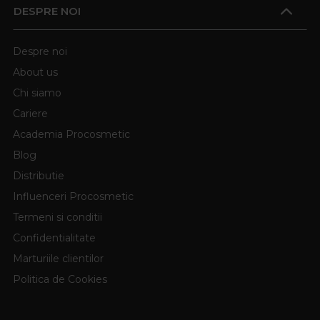
DESPRE NOI
Despre noi
About us
Chi siamo
Cariere
Academia Procosmetic
Blog
Distributie
Influenceri Procosmetic
Termeni si conditii
Confidentialitate
Marturiile clientilor
Politica de Cookies