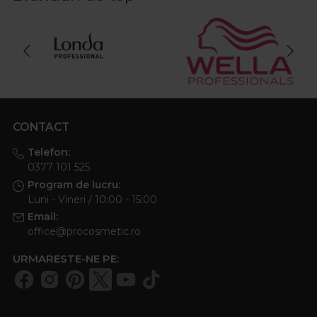
CONTACT
Telefon:
0377 101 525
Program de lucru:
Luni - Vineri / 10:00 - 15:00
Email:
office@procosmetic.ro
URMARESTE-NE PE: