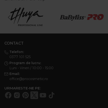
CONTACT
Telefon:
0377 101 525
Program de lucru:
Luni - Vineri / 10:00 - 15:00
Email:
office@procosmetic.ro
URMARESTE-NE PE: