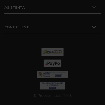
ASISTENTA
CONT CLIENT
© Procosmetic.ro 2026