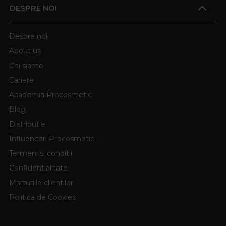
DESPRE NOI
Despre noi
About us
Chi siamo
Cariere
Academia Procosmetic
Blog
Distributie
Influenceri Procosmetic
Termeni si conditii
Confidentialitate
Marturiile clientilor
Politica de Cookies