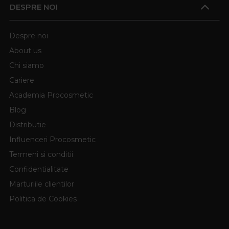
DESPRE NOI
Despre noi
About us
Chi siamo
Cariere
Academia Procosmetic
Blog
Distributie
Influenceri Procosmetic
Termeni si conditii
Confidentialitate
Marturiile clientilor
Politica de Cookies