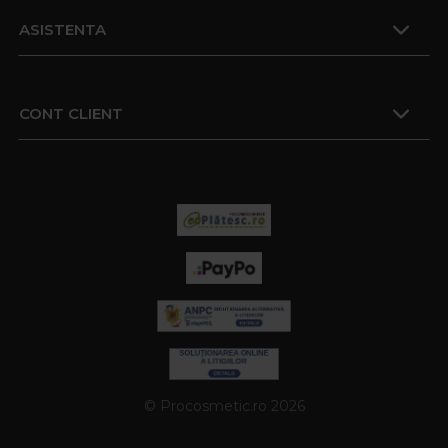
ASISTENTA
CONT CLIENT
© Procosmetic.ro 2026