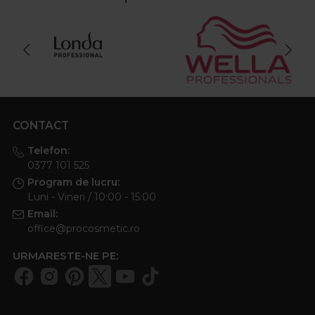
CONTACT
Telefon:
0377 101 525
Program de lucru:
Luni - Vineri / 10:00 - 15:00
Email:
office@procosmetic.ro
URMARESTE-NE PE: