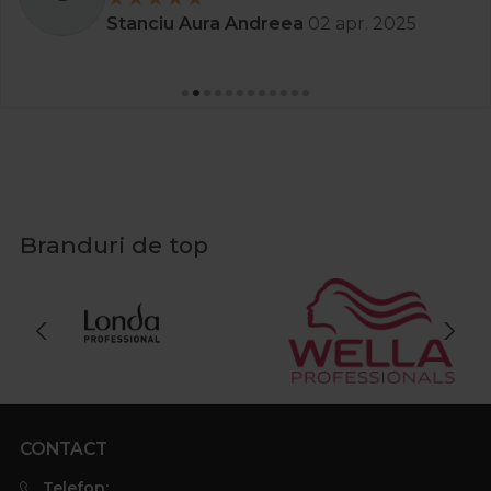
Stanciu Aura Andreea
02 apr. 2025
Branduri de top
CONTACT
Telefon: