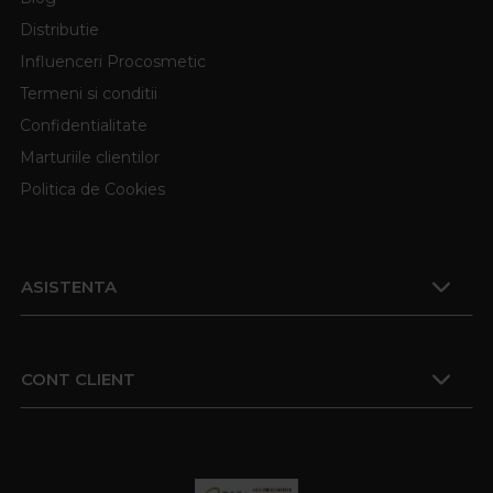
Distributie
Influenceri Procosmetic
Termeni si conditii
Confidentialitate
Marturiile clientilor
Politica de Cookies
ASISTENTA
CONT CLIENT