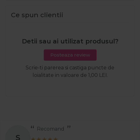
Ce spun clientii
Detii sau ai utilizat produsul?
Posteaza review
Scrie-ti parerea si castiga puncte de
loialitate in valoare de 1,00 LEI.
Recomand
S