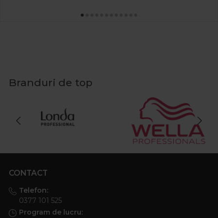
Branduri de top
CONTACT
Telefon:
0377 101 525
Program de lucru: