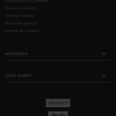
Influenceri Procosmetic
Termeni si conditii
Confidentialitate
Marturiile clientilor
Politica de Cookies
ASISTENTA
CONT CLIENT