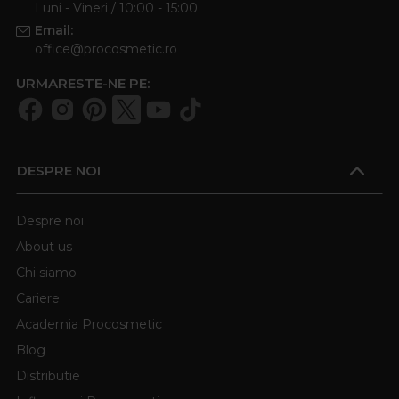
Luni - Vineri / 10:00 - 15:00
Email:
office@procosmetic.ro
URMARESTE-NE PE:
DESPRE NOI
Despre noi
About us
Chi siamo
Cariere
Academia Procosmetic
Blog
Distributie