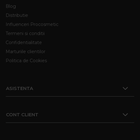
Blog
Distributie
Influenceri Procosmetic
Termeni si conditii
Confidentialitate
Marturiile clientilor
Politica de Cookies
ASISTENTA
CONT CLIENT