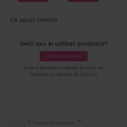
Ce spun clientii
Detii sau ai utilizat produsul?
Posteaza review
Scrie-ti parerea si castiga puncte de
loialitate in valoare de 1,00 LEI.
Foarte mulțumită!