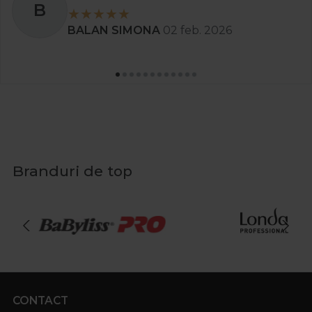
B
BALAN SIMONA
02 feb. 2026
Branduri de top
CONTACT