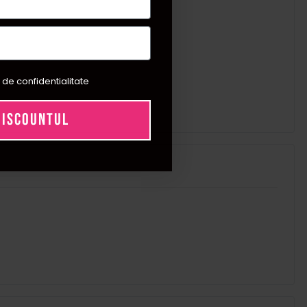
 de confidentialitate
DISCOUNTUL