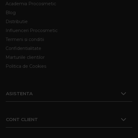
Academia Procosmetic
Blog
Distributie
Influenceri Procosmetic
Termeni si conditii
Confidentialitate
Marturiile clientilor
Politica de Cookies
ASISTENTA
CONT CLIENT