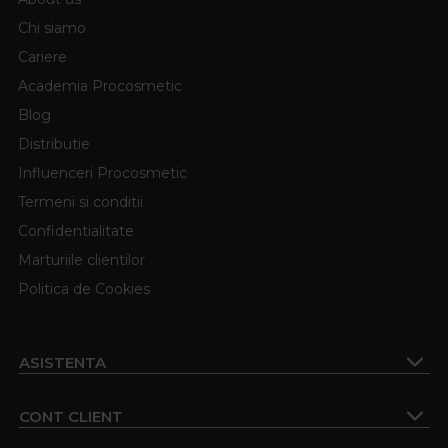
Chi siamo
Cariere
Academia Procosmetic
Blog
Distributie
Influenceri Procosmetic
Termeni si conditii
Confidentialitate
Marturiile clientilor
Politica de Cookies
ASISTENTA
CONT CLIENT