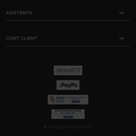
ASISTENTA
CONT CLIENT
© Procosmetic.ro 2026