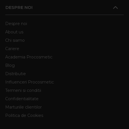
DESPRE NOI
Despre noi
About us
Chi siamo
Cariere
Academia Procosmetic
Blog
Distributie
Influenceri Procosmetic
Termeni si conditii
Confidentialitate
Marturiile clientilor
Politica de Cookies