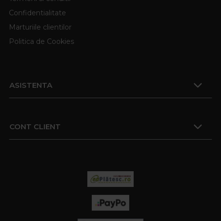
Confidentialitate
Marturiile clientilor
Politica de Cookies
ASISTENTA
CONT CLIENT