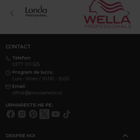
CONTACT
Telefon:
0377 101 525
Program de lucru:
Luni - Vineri / 10:00 - 15:00
Email:
office@procosmetic.ro
URMARESTE-NE PE:
DESPRE NOI