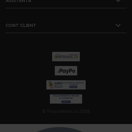
ASISTENTA
CONT CLIENT
© Procosmetic.ro 2026