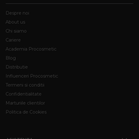
Despre noi
About us
Chi siamo
Cariere
Academia Procosmetic
Blog
Distributie
Influenceri Procosmetic
Termeni si conditii
Confidentialitate
Marturiile clientilor
Politica de Cookies