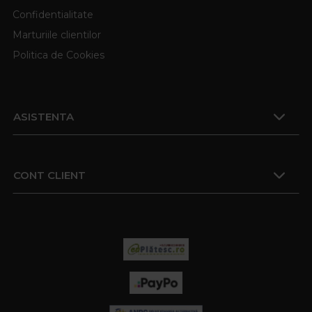
Confidentialitate
Marturiile clientilor
Politica de Cookies
ASISTENTA
CONT CLIENT