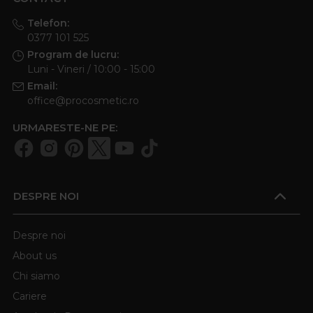
Telefon:
0377 101 525
Program de lucru:
Luni - Vineri / 10:00 - 15:00
Email:
office@procosmetic.ro
URMARESTE-NE PE:
DESPRE NOI
Despre noi
About us
Chi siamo
Cariere