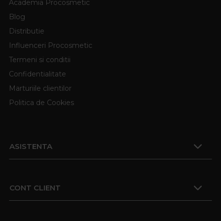
Academia Procosmetic
Blog
Distributie
Influenceri Procosmetic
Termeni si conditii
Confidentialitate
Marturiile clientilor
Politica de Cookies
ASISTENTA
CONT CLIENT