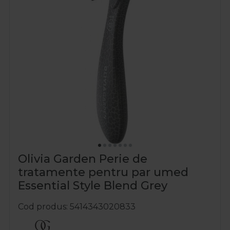
Olivia Garden Perie de
tratamente pentru par umed
Essential Style Blend Grey
Cod produs
5414343020833