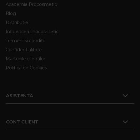
Academia Procosmetic
Blog
Distributie
Influenceri Procosmetic
Termeni si conditii
Confidentialitate
Marturiile clientilor
Politica de Cookies
ASISTENTA
CONT CLIENT