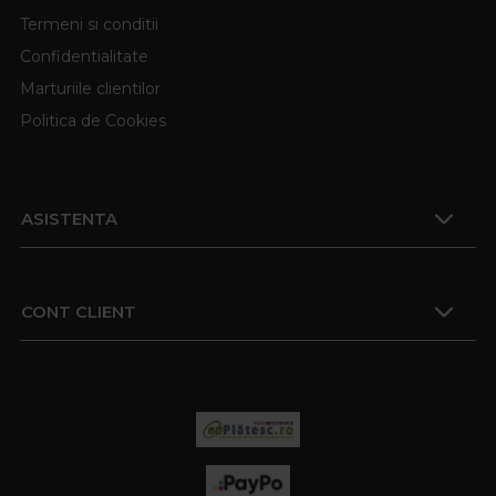
Termeni si conditii
Confidentialitate
Marturiile clientilor
Politica de Cookies
ASISTENTA
CONT CLIENT