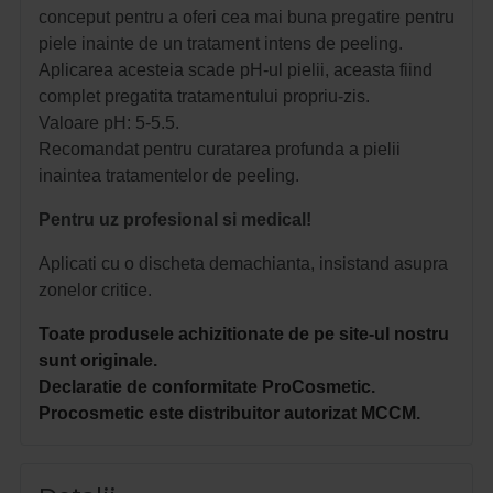
conceput pentru a oferi cea mai buna pregatire pentru
piele inainte de un tratament intens de peeling.
Aplicarea acesteia scade pH-ul pielii, aceasta fiind
complet pregatita tratamentului propriu-zis.
Valoare pH: 5-5.5.
Recomandat pentru curatarea profunda a pielii
inaintea tratamentelor de peeling.
Pentru uz profesional si medical!
Aplicati cu o discheta demachianta, insistand asupra
zonelor critice.
Toate produsele achizitionate de pe site-ul nostru
sunt originale.
Declaratie de conformitate ProCosmetic.
Procosmetic este distribuitor autorizat MCCM.