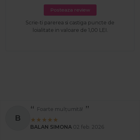
Posteaza review
Scrie-ti parerea si castiga puncte de
loialitate in valoare de 1,00 LEI.
Foarte mulțumită!
B
BALAN SIMONA
02 feb. 2026