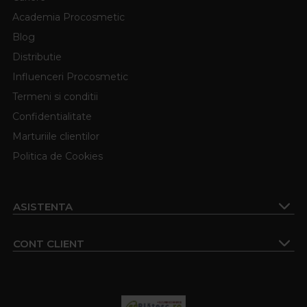
Academia Procosmetic
Blog
Distributie
Influenceri Procosmetic
Termeni si conditii
Confidentialitate
Marturiile clientilor
Politica de Cookies
ASISTENTA
CONT CLIENT