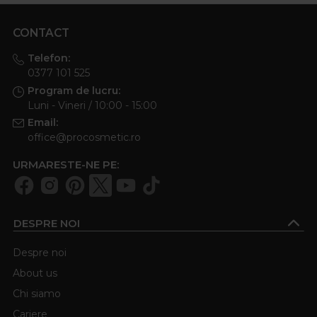
CONTACT
Telefon:
0377 101 525
Program de lucru:
Luni - Vineri / 10:00 - 15:00
Email:
office@procosmetic.ro
URMARESTE-NE PE:
DESPRE NOI
Despre noi
About us
Chi siamo
Cariere