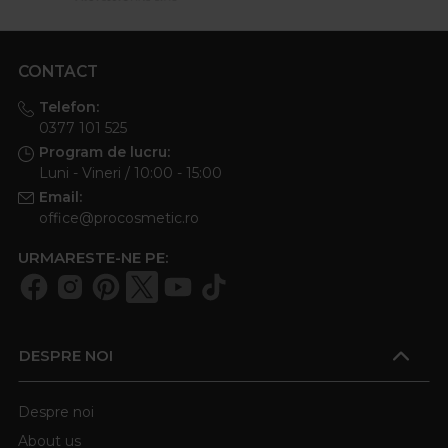
CONTACT
Telefon:
0377 101 525
Program de lucru:
Luni - Vineri / 10:00 - 15:00
Email:
office@procosmetic.ro
URMARESTE-NE PE:
DESPRE NOI
Despre noi
About us