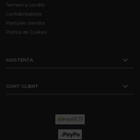
Termeni si conditii
Confidentialitate
Marturiile clientilor
Politica de Cookies
ASISTENTA
CONT CLIENT