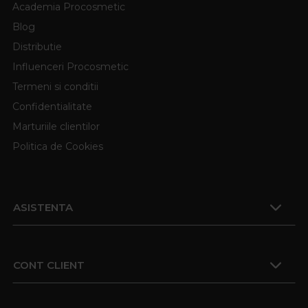
Academia Procosmetic
Blog
Distributie
Influenceri Procosmetic
Termeni si conditii
Confidentialitate
Marturiile clientilor
Politica de Cookies
ASISTENTA
CONT CLIENT