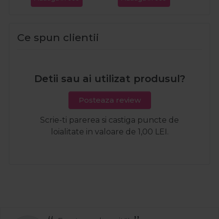
Ce spun clientii
Detii sau ai utilizat produsul?
Posteaza review
Scrie-ti parerea si castiga puncte de
loialitate in valoare de 1,00 LEI.