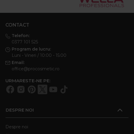
CONTACT
Telefon:
0377 101 525
Program de lucru:
Luni - Vineri / 10:00 - 15:00
Email:
office@procosmetic.ro
URMARESTE-NE PE:
DESPRE NOI
Despre noi