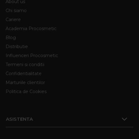
About us
Chi siamo
Cariere
Academia Procosmetic
Blog
Distributie
Influenceri Procosmetic
Termeni si conditii
Confidentialitate
Marturiile clientilor
Politica de Cookies
ASISTENTA