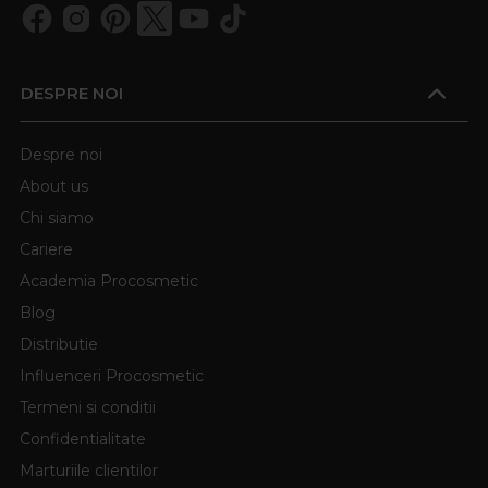
DESPRE NOI
Despre noi
About us
Chi siamo
Cariere
Academia Procosmetic
Blog
Distributie
Influenceri Procosmetic
Termeni si conditii
Confidentialitate
Marturiile clientilor