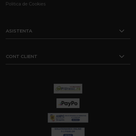
Politica de Cookies
ASISTENTA
CONT CLIENT