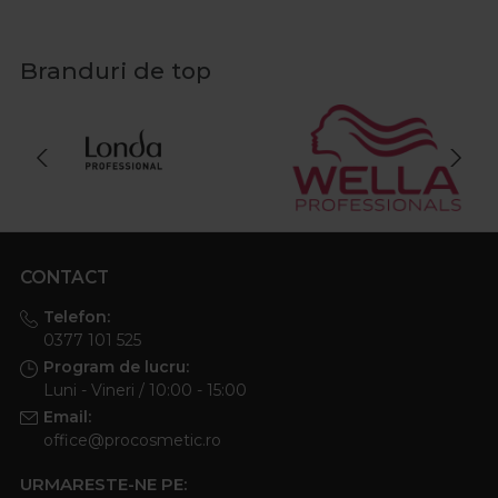
Branduri de top
CONTACT
Telefon:
0377 101 525
Program de lucru:
Luni - Vineri / 10:00 - 15:00
Email:
office@procosmetic.ro
URMARESTE-NE PE: