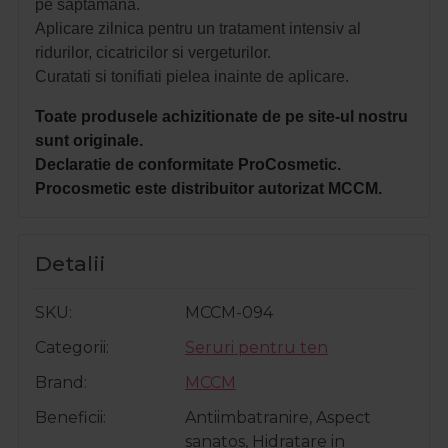
pe saptamana.
Aplicare zilnica pentru un tratament intensiv al
ridurilor, cicatricilor si vergeturilor.
Curatati si tonifiati pielea inainte de aplicare.
Toate produsele achizitionate de pe site-ul nostru
sunt originale.
Declaratie de conformitate ProCosmetic.
Procosmetic este distribuitor autorizat MCCM.
Detalii
SKU
MCCM-094
Categorii
Seruri pentru ten
Brand
MCCM
Beneficii
Antiimbatranire, Aspect
sanatos, Hidratare in