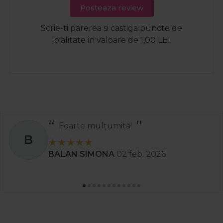
Posteaza review
Scrie-ti parerea si castiga puncte de
loialitate in valoare de 1,00 LEI.
Foarte mulțumită!
B
BALAN SIMONA
02 feb. 2026