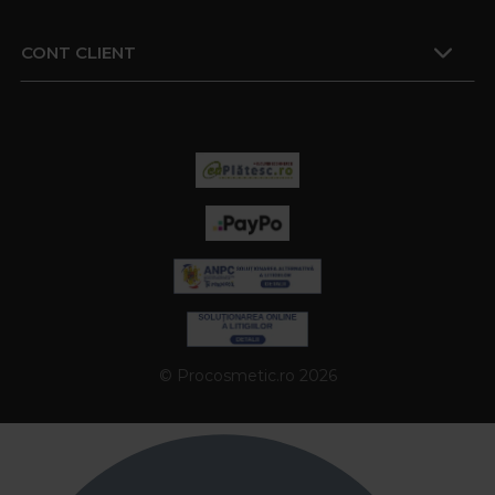
CONT CLIENT
© Procosmetic.ro 2026