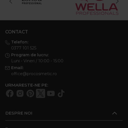
CONTACT
Telefon:
0377 101 525
Program de lucru:
Luni - Vineri / 10:00 - 15:00
Email:
office@procosmetic.ro
URMARESTE-NE PE:
DESPRE NOI