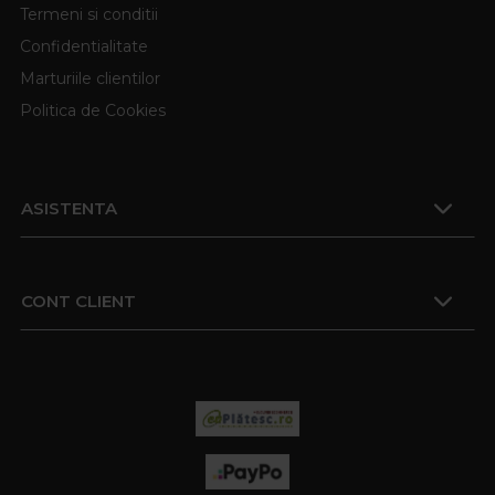
Termeni si conditii
Confidentialitate
Marturiile clientilor
Politica de Cookies
ASISTENTA
CONT CLIENT