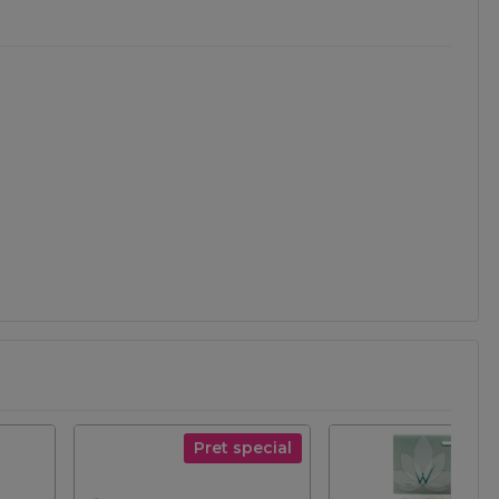
Pret special