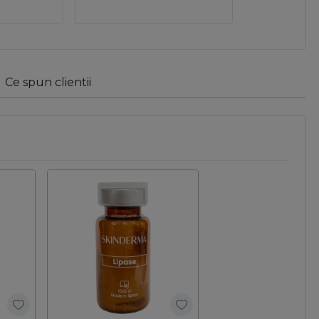
Ce spun clientii