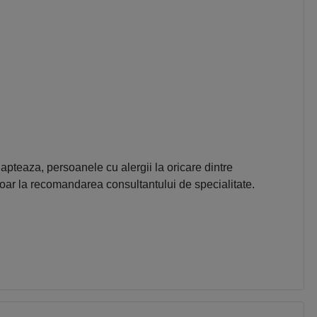
apteaza, persoanele cu alergii la oricare dintre
oar la recomandarea consultantului de specialitate.