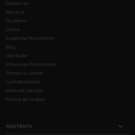
Despre noi
About us
Chi siamo
Cariere
Academia Procosmetic
Blog
Distributie
Influenceri Procosmetic
Termeni si conditii
Confidentialitate
Marturiile clientilor
Politica de Cookies
ASISTENTA