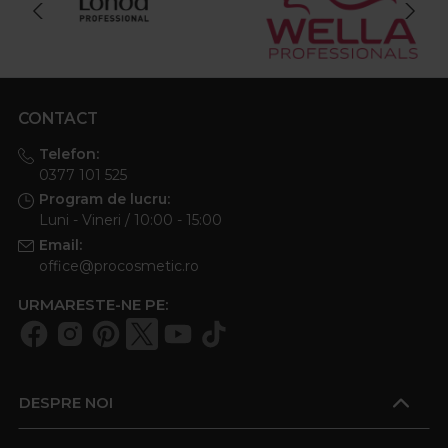
CONTACT
Telefon:
0377 101 525
Program de lucru:
Luni - Vineri / 10:00 - 15:00
Email:
office@procosmetic.ro
URMARESTE-NE PE:
DESPRE NOI