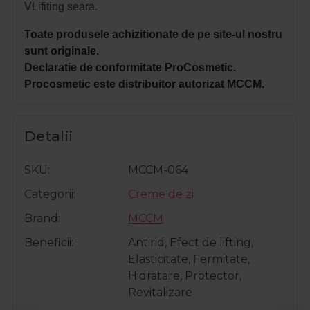
VLifiting seara.
Toate produsele achizitionate de pe site-ul nostru
sunt originale.
Declaratie de conformitate ProCosmetic.
Procosmetic este distribuitor autorizat MCCM.
Detalii
SKU
MCCM-064
Categorii
Creme de zi
Brand
MCCM
Beneficii
Antirid, Efect de lifting,
Elasticitate, Fermitate,
Hidratare, Protector,
Revitalizare