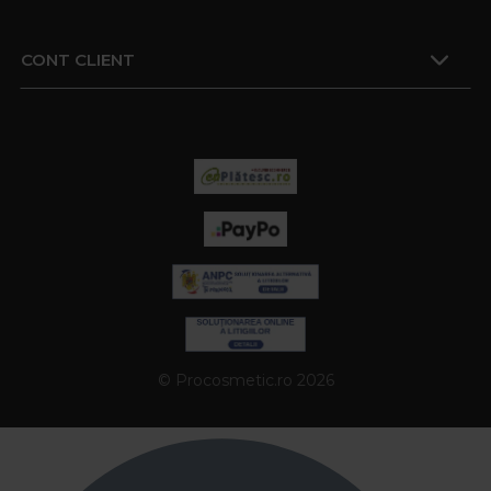
CONT CLIENT
© Procosmetic.ro 2026