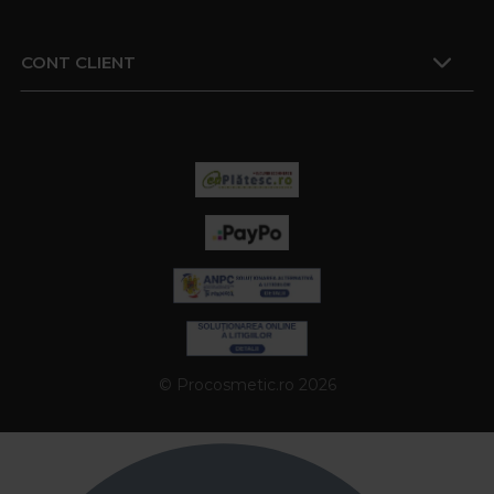
CONT CLIENT
© Procosmetic.ro 2026