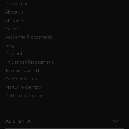
Despre noi
About us
Chi siamo
Cariere
Academia Procosmetic
Blog
Distributie
Influenceri Procosmetic
Termeni si conditii
Confidentialitate
Marturiile clientilor
Politica de Cookies
ASISTENTA