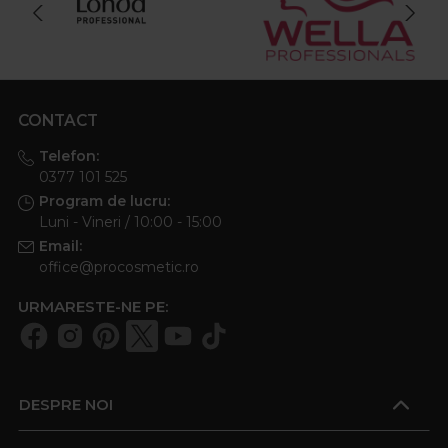
CONTACT
Telefon:
0377 101 525
Program de lucru:
Luni - Vineri / 10:00 - 15:00
Email:
office@procosmetic.ro
URMARESTE-NE PE:
DESPRE NOI