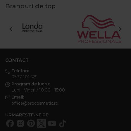
Branduri de top
CONTACT
Telefon:
0377 101 525
Program de lucru:
Luni - Vineri / 10:00 - 15:00
Email:
office@procosmetic.ro
URMARESTE-NE PE: