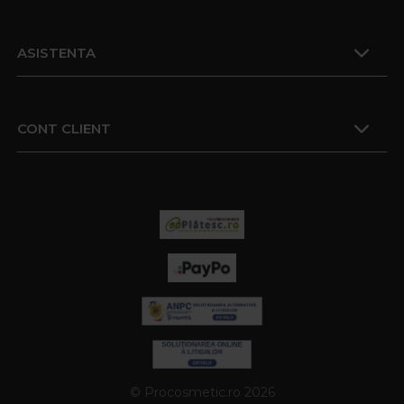
ASISTENTA
CONT CLIENT
© Procosmetic.ro 2026