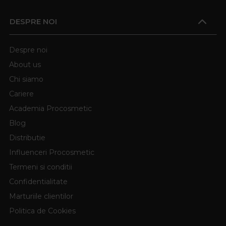
DESPRE NOI
Despre noi
About us
Chi siamo
Cariere
Academia Procosmetic
Blog
Distributie
Influenceri Procosmetic
Termeni si conditii
Confidentialitate
Marturiile clientilor
Politica de Cookies