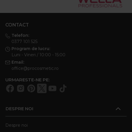
CONTACT
Telefon:
0377 101 525
Program de lucru:
Luni - Vineri / 10:00 - 15:00
Email:
office@procosmetic.ro
URMARESTE-NE PE:
DESPRE NOI
Despre noi