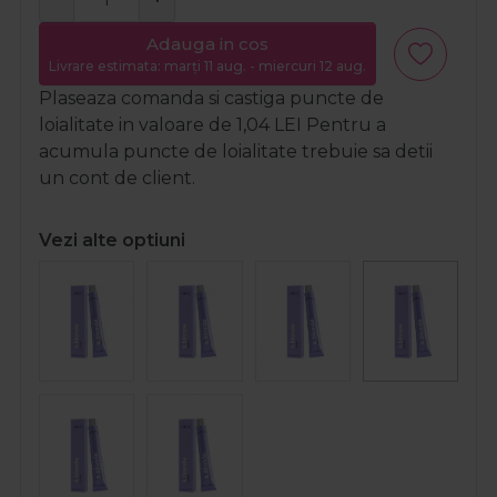
Adauga in cos
Livrare estimata: marți 11 aug. - miercuri 12 aug.
Plaseaza comanda si castiga puncte de
loialitate in valoare de
1,04
LEI
Pentru a
acumula puncte de loialitate trebuie sa detii
un cont de client.
Vezi alte optiuni