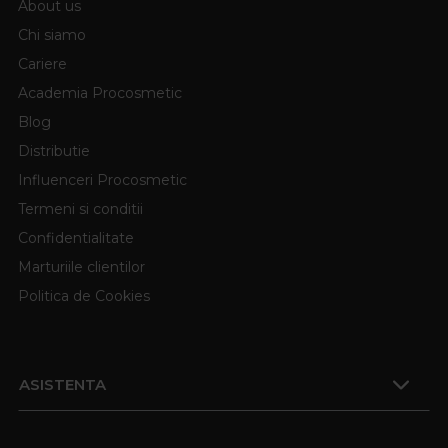
About us
Chi siamo
Cariere
Academia Procosmetic
Blog
Distributie
Influenceri Procosmetic
Termeni si conditii
Confidentialitate
Marturiile clientilor
Politica de Cookies
ASISTENTA