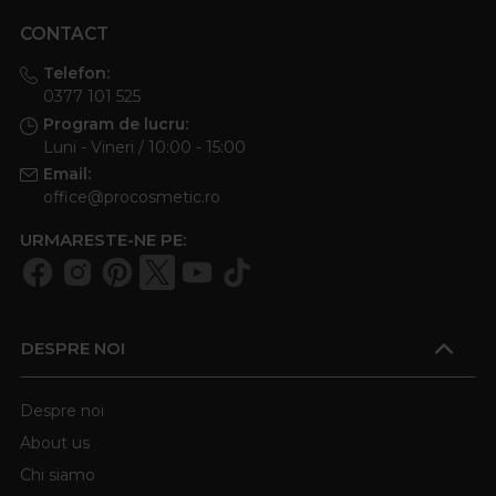
CONTACT
Telefon:
0377 101 525
Program de lucru:
Luni - Vineri / 10:00 - 15:00
Email:
office@procosmetic.ro
URMARESTE-NE PE:
DESPRE NOI
Despre noi
About us
Chi siamo