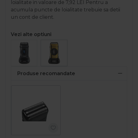
loialitate in valoare de
7,92
LEI
Pentru a
acumula puncte de loialitate trebuie sa detii
un cont de client.
Vezi alte optiuni
Produse recomandate