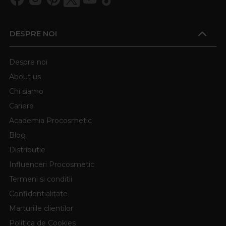
DESPRE NOI
Despre noi
About us
Chi siamo
Cariere
Academia Procosmetic
Blog
Distributie
Influenceri Procosmetic
Termeni si conditii
Confidentialitate
Marturiile clientilor
Politica de Cookies