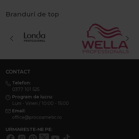
Branduri de top
CONTACT
Telefon:
0377 101 525
Program de lucru:
Luni - Vineri / 10:00 - 15:00
Email:
office@procosmetic.ro
URMARESTE-NE PE: