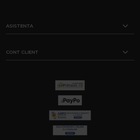
ASISTENTA
CONT CLIENT