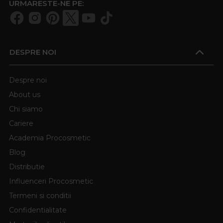
URMARESTE-NE PE:
DESPRE NOI
Despre noi
About us
Chi siamo
Cariere
Academia Procosmetic
Blog
Distributie
Influenceri Procosmetic
Termeni si conditii
Confidentialitate