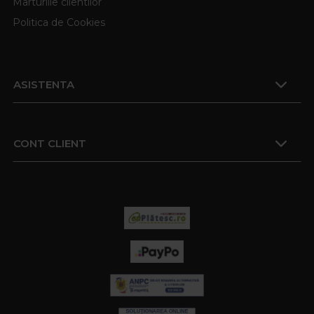
Marturiile clientilor
Politica de Cookies
ASISTENTA
CONT CLIENT