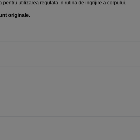
a pentru utilizarea regulata in rutina de ingrijire a corpului.
unt originale.