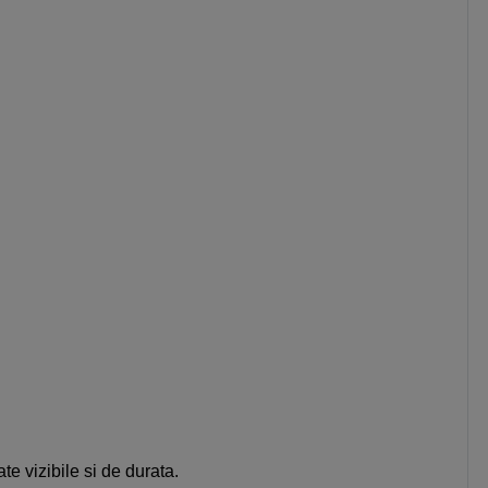
te vizibile si de durata.