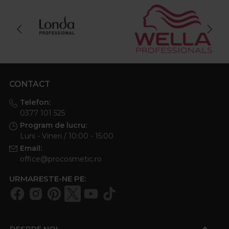
CONTACT
Telefon:
0377 101 525
Program de lucru:
Luni - Vineri / 10:00 - 15:00
Email:
office@procosmetic.ro
URMARESTE-NE PE:
DESPRE NOI