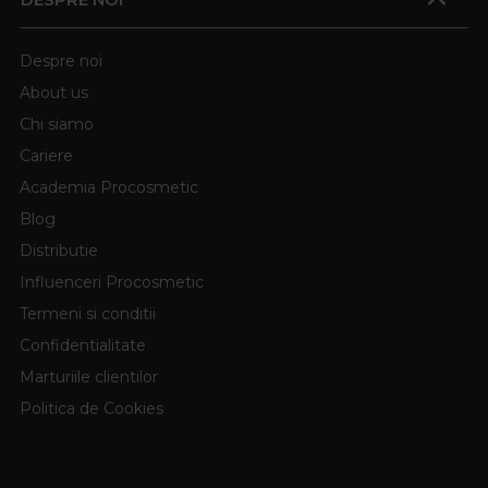
Despre noi
About us
Chi siamo
Cariere
Academia Procosmetic
Blog
Distributie
Influenceri Procosmetic
Termeni si conditii
Confidentialitate
Marturiile clientilor
Politica de Cookies