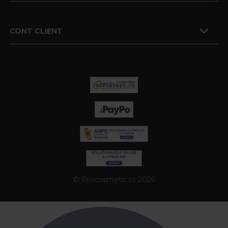
CONT CLIENT
© Procosmetic.ro 2026