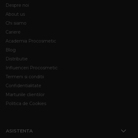
Despre noi
About us
Chi siamo
Cariere
Academia Procosmetic
Blog
Distributie
Influenceri Procosmetic
Termeni si conditii
Confidentialitate
Marturiile clientilor
Politica de Cookies
ASISTENTA