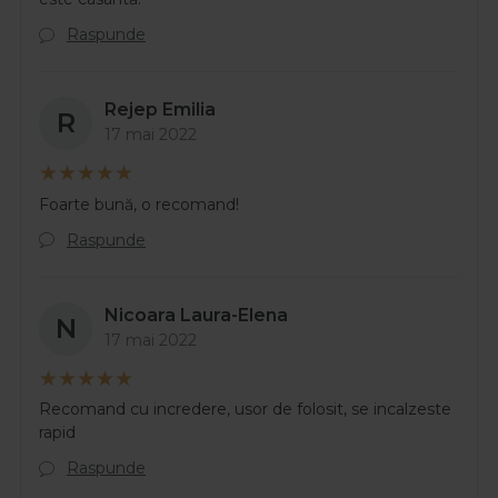
Raspunde
Rejep Emilia
R
17 mai 2022
Foarte bună, o recomand!
Raspunde
Nicoara Laura-Elena
N
17 mai 2022
Recomand cu incredere, usor de folosit, se incalzeste
rapid
Raspunde