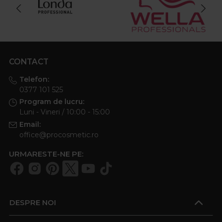
CONTACT
Telefon:
0377 101 525
Program de lucru:
Luni - Vineri / 10:00 - 15:00
Email:
office@procosmetic.ro
URMARESTE-NE PE:
DESPRE NOI