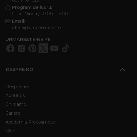
Program de lucru:
Luni - Vineri / 10:00 - 15:00
Email:
office@procosmetic.ro
URMARESTE-NE PE:
DESPRE NOI
Despre noi
About us
Chi siamo
Cariere
Academia Procosmetic
Blog