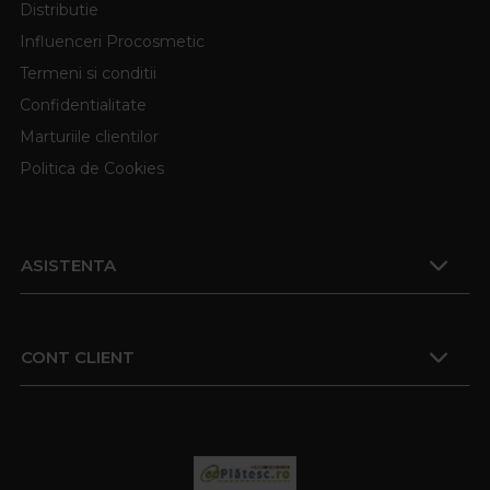
Distributie
Influenceri Procosmetic
Termeni si conditii
Confidentialitate
Marturiile clientilor
Politica de Cookies
ASISTENTA
CONT CLIENT