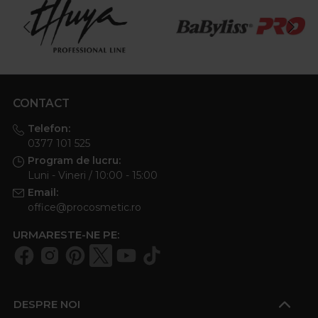
CONTACT
Telefon:
0377 101 525
Program de lucru:
Luni - Vineri / 10:00 - 15:00
Email:
office@procosmetic.ro
URMARESTE-NE PE:
DESPRE NOI