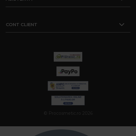
CONT CLIENT
© Procosmetic.ro 2026