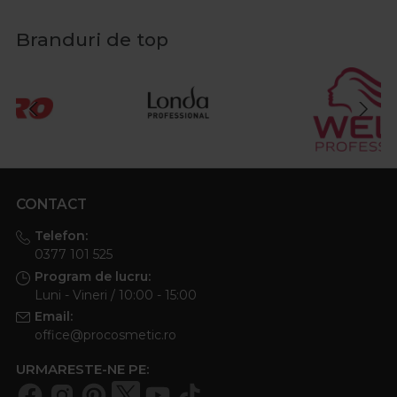
Branduri de top
CONTACT
Telefon:
0377 101 525
Program de lucru:
Luni - Vineri / 10:00 - 15:00
Email:
office@procosmetic.ro
URMARESTE-NE PE: