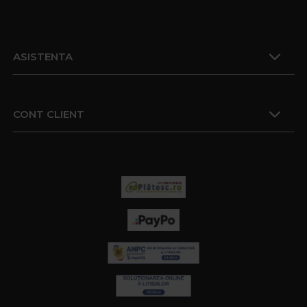
ASISTENTA
CONT CLIENT