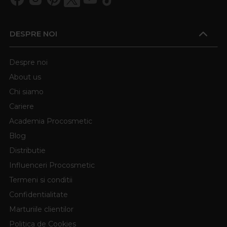
DESPRE NOI
Despre noi
About us
Chi siamo
Cariere
Academia Procosmetic
Blog
Distributie
Influenceri Procosmetic
Termeni si conditii
Confidentialitate
Marturiile clientilor
Politica de Cookies