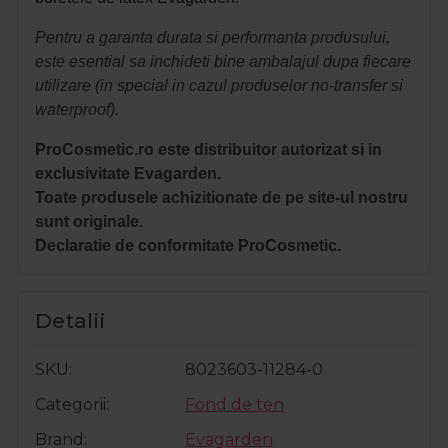
Pentru a garanta durata si performanta produsului,
este esential sa inchideti bine ambalajul dupa fiecare
utilizare (in special in cazul produselor no-transfer si
waterproof).
ProCosmetic.ro este distribuitor autorizat si in
exclusivitate Evagarden.
Toate produsele achizitionate de pe site-ul nostru
sunt originale.
Declaratie de conformitate ProCosmetic.
Detalii
SKU
8023603-11284-0
Categorii
Fond de ten
Brand
Evagarden