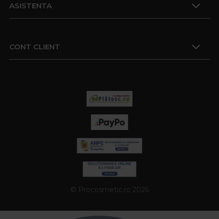
ASISTENTA
CONT CLIENT
© Procosmetic.ro 2026