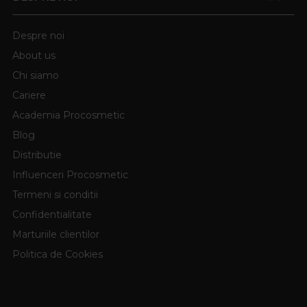
Despre noi
About us
Chi siamo
Cariere
Academia Procosmetic
Blog
Distributie
Influenceri Procosmetic
Termeni si conditii
Confidentialitate
Marturiile clientilor
Politica de Cookies