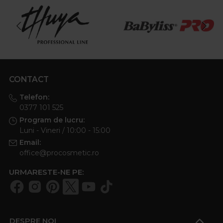
CONTACT
Telefon:
0377 101 525
Program de lucru:
Luni - Vineri / 10:00 - 15:00
Email:
office@procosmetic.ro
URMARESTE-NE PE:
DESPRE NOI