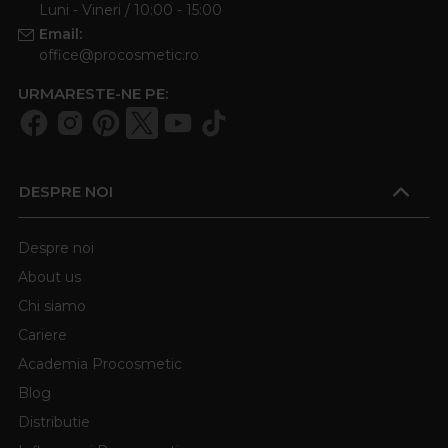
Luni - Vineri / 10:00 - 15:00
Email:
office@procosmetic.ro
URMARESTE-NE PE:
DESPRE NOI
Despre noi
About us
Chi siamo
Cariere
Academia Procosmetic
Blog
Distributie