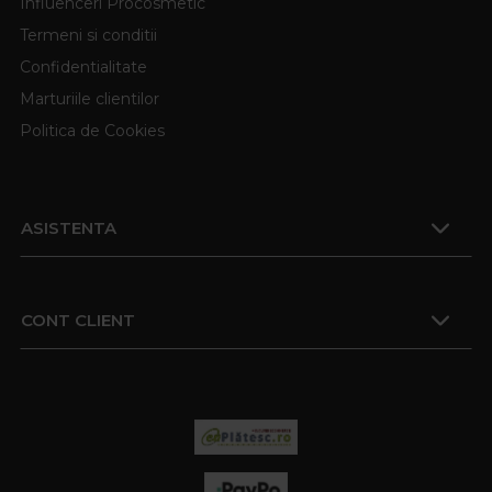
Influenceri Procosmetic
Termeni si conditii
Confidentialitate
Marturiile clientilor
Politica de Cookies
ASISTENTA
CONT CLIENT