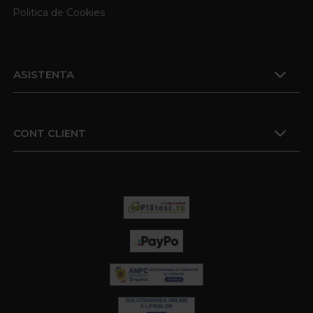
Politica de Cookies
ASISTENTA
CONT CLIENT