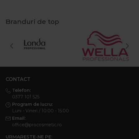
Branduri de top
CONTACT
Telefon:
0377 101 525
Program de lucru:
Luni - Vineri / 10:00 - 15:00
Email:
office@procosmetic.ro
URMARESTE-NE PE: