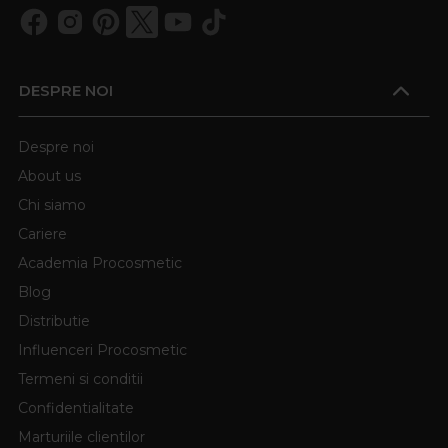
DESPRE NOI
Despre noi
About us
Chi siamo
Cariere
Academia Procosmetic
Blog
Distributie
Influenceri Procosmetic
Termeni si conditii
Confidentialitate
Marturiile clientilor