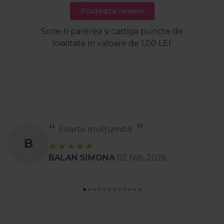
Posteaza review
Scrie-ti parerea si castiga puncte de
loialitate in valoare de 1,00 LEI.
Foarte mulțumită!
B
BALAN SIMONA
02 feb. 2026