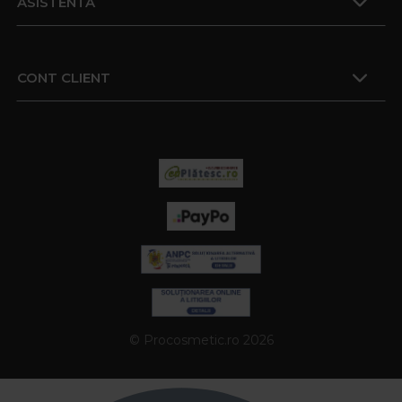
ASISTENTA
CONT CLIENT
© Procosmetic.ro 2026