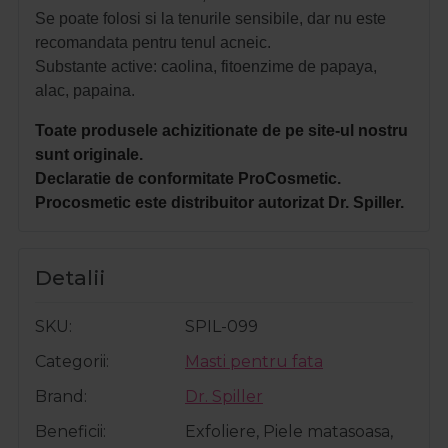
Se poate folosi si la tenurile sensibile, dar nu este
recomandata pentru tenul acneic.
Substante active: caolina, fitoenzime de papaya,
alac, papaina.
Toate produsele achizitionate de pe site-ul nostru
sunt originale.
Declaratie de conformitate ProCosmetic.
Procosmetic este distribuitor autorizat Dr. Spiller.
Detalii
SKU
SPIL-099
Categorii
Masti pentru fata
Brand
Dr. Spiller
Beneficii
Exfoliere, Piele matasoasa,