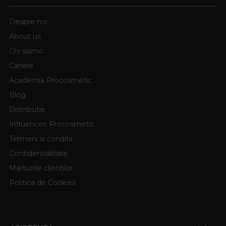
Despre noi
About us
Chi siamo
Cariere
Academia Procosmetic
Blog
Distributie
Influenceri Procosmetic
Termeni si conditii
Confidentialitate
Marturiile clientilor
Politica de Cookies