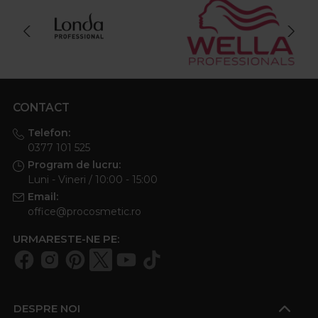
CONTACT
Telefon:
0377 101 525
Program de lucru:
Luni - Vineri / 10:00 - 15:00
Email:
office@procosmetic.ro
URMARESTE-NE PE:
DESPRE NOI