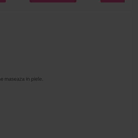
se maseaza in piele.