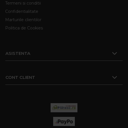
Termeni si conditii
Confidentialitate
Marturiile clientilor
Politica de Cookies
ASISTENTA
CONT CLIENT