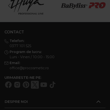
CONTACT
Telefon:
0377 101 525
Program de lucru:
Luni - Vineri / 10:00 - 15:00
Email:
office@procosmetic.ro
URMARESTE-NE PE:
DESPRE NOI