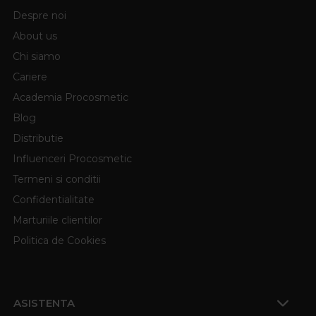
Despre noi
About us
Chi siamo
Cariere
Academia Procosmetic
Blog
Distributie
Influenceri Procosmetic
Termeni si conditii
Confidentialitate
Marturiile clientilor
Politica de Cookies
ASISTENTA