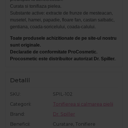
Curata si tonifiaza pielea.
Substante active: extracte de frunze de mesteacan,
musetel, hamei, papadie, floare fan, castan salbatic,
gentiana, coada-soricelului, coada-calului.
Toate produsele achizitionate de pe site-ul nostru
sunt originale.
Declaratie de conformitate ProCosmetic.
Procosmetic este distribuitor autorizat Dr. Spiller.
Detalii
SKU
SPIL-102
Categorii
Tonifierea si calmarea pielii
Brand
Dr. Spiller
Beneficii
Curatare, Tonifiere