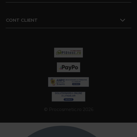
CONT CLIENT
© Procosmetic.ro 2026